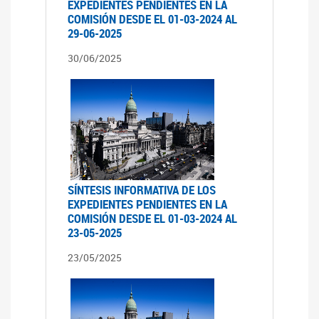
EXPEDIENTES PENDIENTES EN LA
COMISIÓN DESDE EL 01-03-2024 AL
29-06-2025
30/06/2025
SÍNTESIS INFORMATIVA DE LOS
EXPEDIENTES PENDIENTES EN LA
COMISIÓN DESDE EL 01-03-2024 AL
23-05-2025
23/05/2025