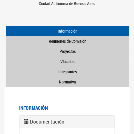
Ciudad Autónoma de Buenos Aires
Información
Reuniones de Comisión
Proyectos
Vínculos
Integrantes
Normativa
INFORMACIÓN
Documentación