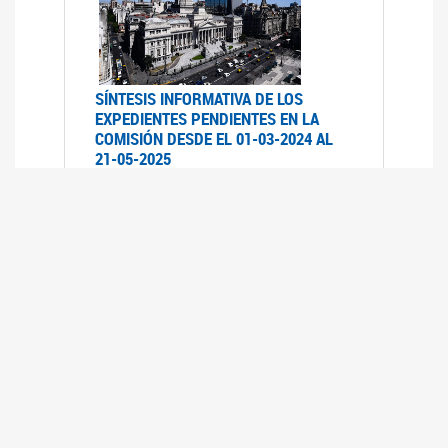
SÍNTESIS INFORMATIVA DE LOS
EXPEDIENTES PENDIENTES EN LA
COMISIÓN DESDE EL 01-03-2024 AL
21-05-2025
21/05/2025
AVANCES LEGISLATIVOS EN
TEMÁTICAS DE GÉNERO A 2023
12/05/2025