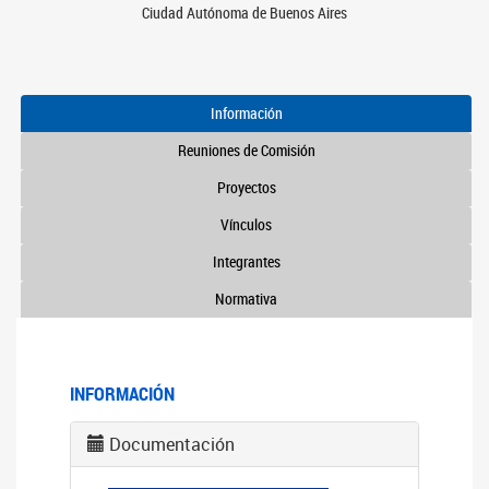
Ciudad Autónoma de Buenos Aires
Información
Reuniones de Comisión
Proyectos
Vínculos
Integrantes
Normativa
INFORMACIÓN
Documentación