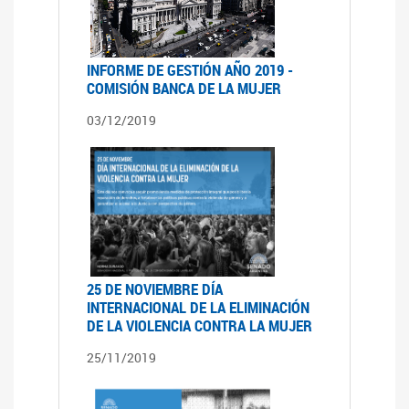
INFORME DE GESTIÓN AÑO 2019 -
COMISIÓN BANCA DE LA MUJER
03/12/2019
25 DE NOVIEMBRE DÍA
INTERNACIONAL DE LA ELIMINACIÓN
DE LA VIOLENCIA CONTRA LA MUJER
25/11/2019