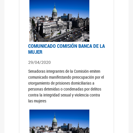
COMUNICADO COMISIÓN BANCA DE LA
MUJER
29/04/2020
Senadoras integrantes de la Comisión emiten
comunicado manifestando preocupación por el
otorgamiento de prisiones domiciliarias a
personas detenidas o condenadas por delitos
contra la integridad sexual y violencia contra
las mujeres