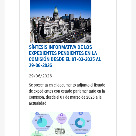
SÍNTESIS INFORMATIVA DE LOS
EXPEDIENTES PENDIENTES EN LA
COMISIÓN DESDE EL 01-03-2025 AL
29-06-2026
29/06/2026
Se presenta en el documento adjunto el listado
de expedientes con estado parlamentario en la
Comisión, desde el 01 de marzo de 2025 a la
actualidad.