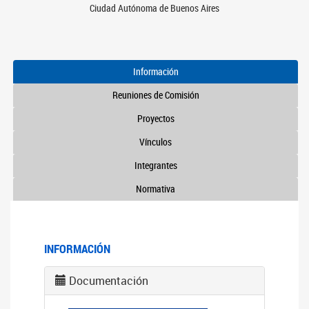
Ciudad Autónoma de Buenos Aires
Información
Reuniones de Comisión
Proyectos
Vínculos
Integrantes
Normativa
INFORMACIÓN
Documentación