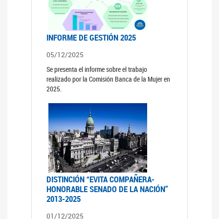
INFORME DE GESTIÓN 2025
05/12/2025
Se presenta el informe sobre el trabajo
realizado por la Comisión Banca de la Mujer en
2025.
DISTINCIÓN “EVITA COMPAÑERA-
HONORABLE SENADO DE LA NACIÓN”
2013-2025
01/12/2025