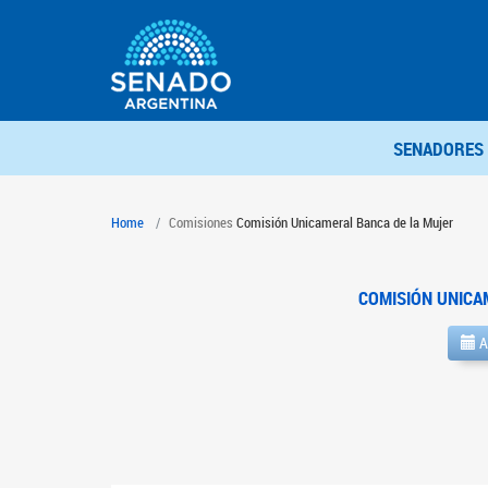
SENADORES
Home
Comisiones
Comisión Unicameral Banca de la Mujer
COMISIÓN UNICA
A