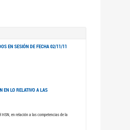
OS EN SESIÓN DE FECHA 02/11/11
 EN LO RELATIVO A LAS
el HSN, en relación a las competencias de la