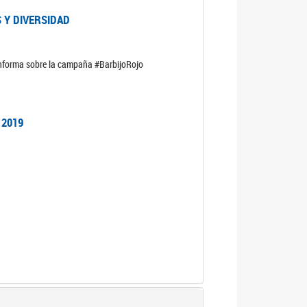
 Y DIVERSIDAD
informa sobre la campaña #BarbijoRojo
 2019