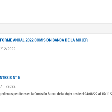
NFORME ANUAL 2022 COMISIÓN BANCA DE LA MUJER
7/12/2022
ÍNTESIS N° 5
5/11/2022
pedientes pendietes en la Comisión Banca de la Mujer desde el 04/08/22 al 15/11/