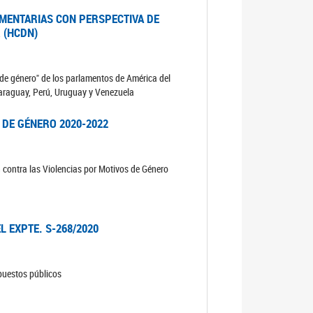
MENTARIAS CON PERSPECTIVA DE
 (HCDN)
de género" de los parlamentos de América del
 Paraguay, Perú, Uruguay y Venezuela
 DE GÉNERO 2020-2022
n contra las Violencias por Motivos de Género
L EXPTE. S-268/2020
upuestos públicos