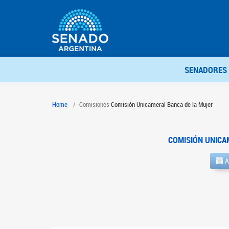
SENADORES
Home
Comisiones
Comisión Unicameral Banca de la Mujer
COMISIÓN UNICA
A