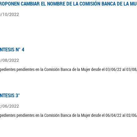
ROPONEN CAMBIAR EL NOMBRE DE LA COMISIÓN BANCA DE LA M
3/10/2022
ÍNTESIS N° 4
3/08/2022
pedientes pendientes en la Comisión Banca de la Mujer desde el 03/06/22 al 03/08
ÍNTESIS 3°
2/06/2022
pedientes pendientes en la Comisión Banca de la Mujer desde el 06/04/22 al 02/06