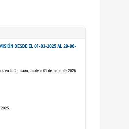
ISIÓN DESDE EL 01-03-2025 AL 29-06-
rio en la Comisión, desde el 01 de marzo de 2025
n 2025.