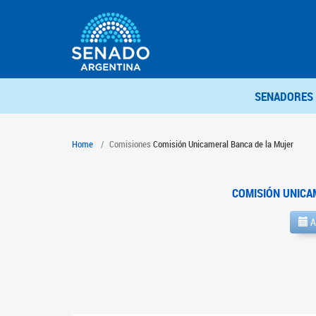
SENADORES
Home
Comisiones
Comisión Unicameral Banca de la Mujer
COMISIÓN UNICA
A