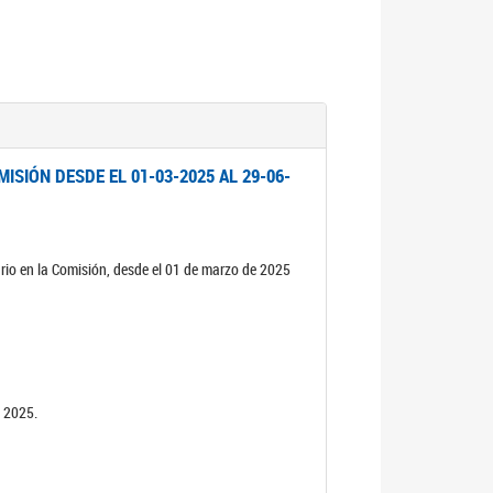
ISIÓN DESDE EL 01-03-2025 AL 29-06-
rio en la Comisión, desde el 01 de marzo de 2025
n 2025.