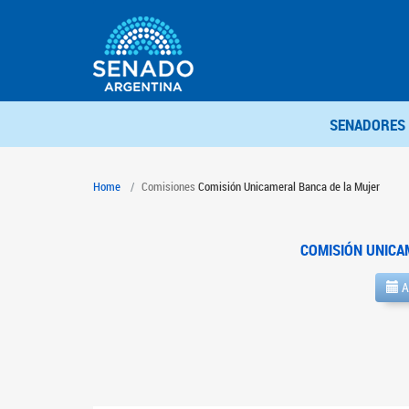
SENADORES
Home
Comisiones
Comisión Unicameral Banca de la Mujer
COMISIÓN UNICA
A