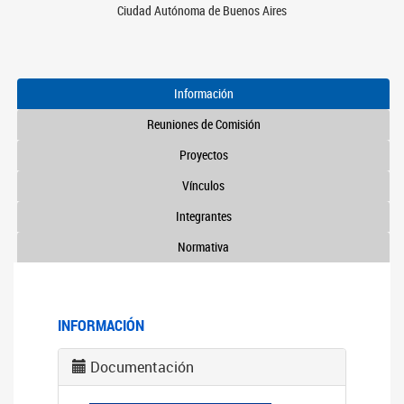
Ciudad Autónoma de Buenos Aires
Información
Reuniones de Comisión
Proyectos
Vínculos
Integrantes
Normativa
INFORMACIÓN
Documentación