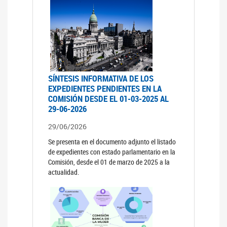
SÍNTESIS INFORMATIVA DE LOS
EXPEDIENTES PENDIENTES EN LA
COMISIÓN DESDE EL 01-03-2025 AL
29-06-2026
29/06/2026
Se presenta en el documento adjunto el listado
de expedientes con estado parlamentario en la
Comisión, desde el 01 de marzo de 2025 a la
actualidad.