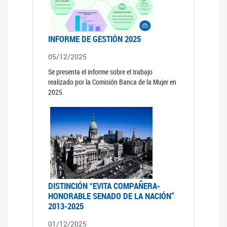
INFORME DE GESTIÓN 2025
05/12/2025
Se presenta el informe sobre el trabajo
realizado por la Comisión Banca de la Mujer en
2025.
DISTINCIÓN “EVITA COMPAÑERA-
HONORABLE SENADO DE LA NACIÓN”
2013-2025
01/12/2025