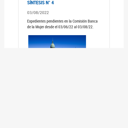
SÍNTESIS N° 4
03/08/2022
Expedientes pendientes en la Comisión Banca
de la Mujer desde el 03/06/22 al 03/08/22.
SÍNTESIS 3°
02/06/2022
Expedientes pendientes en la Comisión Banca
de la Mujer desde el 06/04/22 al 02/06/22.