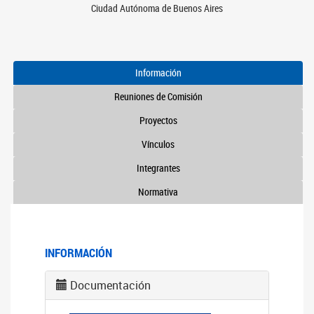
Ciudad Autónoma de Buenos Aires
Información
Reuniones de Comisión
Proyectos
Vínculos
Integrantes
Normativa
INFORMACIÓN
Documentación