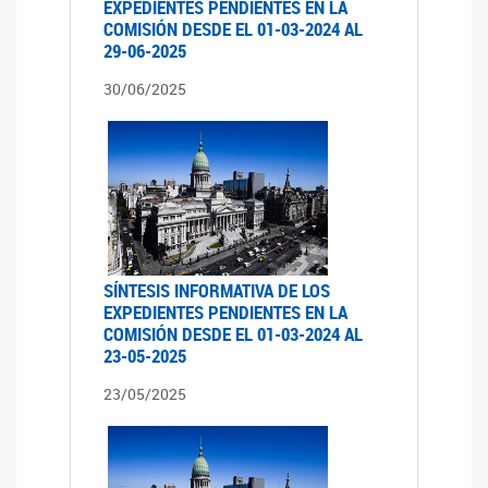
EXPEDIENTES PENDIENTES EN LA
COMISIÓN DESDE EL 01-03-2024 AL
29-06-2025
30/06/2025
SÍNTESIS INFORMATIVA DE LOS
EXPEDIENTES PENDIENTES EN LA
COMISIÓN DESDE EL 01-03-2024 AL
23-05-2025
23/05/2025