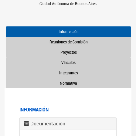
Ciudad Autónoma de Buenos Aires
Información
Reuniones de Comisión
Proyectos
Vínculos
Integrantes
Normativa
INFORMACIÓN
Documentación