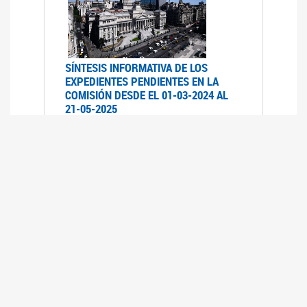
SÍNTESIS INFORMATIVA DE LOS
EXPEDIENTES PENDIENTES EN LA
COMISIÓN DESDE EL 01-03-2024 AL
21-05-2025
21/05/2025
AVANCES LEGISLATIVOS EN
TEMÁTICAS DE GÉNERO A 2023
12/05/2025