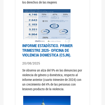
los derechos de las mujeres
INFORME ESTADÍSTICO. PRIMER
TRIMESTRE 2025- OFICINA DE
VIOLENCIA DOMESTICA (CSJN).
20/08/2025
Se observa un alza del 9% en las denuncias por
violencia de género y doméstica, respecto al
informe anterior (cuarto trimestre de 2024) con
un crecimiento del 4% de las personas con
lesiones producto de la violencia.