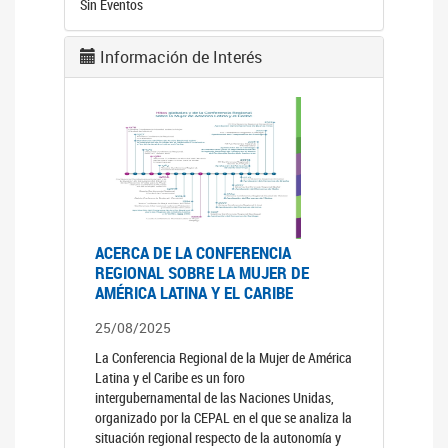
Sin Eventos
Información de Interés
ACERCA DE LA CONFERENCIA
REGIONAL SOBRE LA MUJER DE
AMÉRICA LATINA Y EL CARIBE
25/08/2025
La Conferencia Regional de la Mujer de América
Latina y el Caribe es un foro
intergubernamental de las Naciones Unidas,
organizado por la CEPAL en el que se analiza la
situación regional respecto de la autonomía y