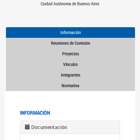
Ciudad Autónoma de Buenos Aires
Información
Reuniones de Comisión
Proyectos
Vínculos
Integrantes
Normativa
INFORMACIÓN
Documentación