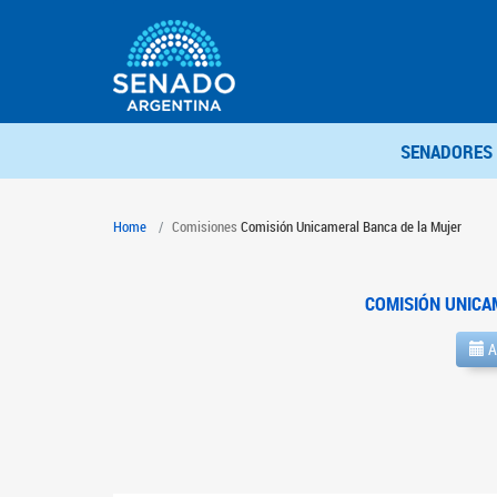
SENADORES
Home
Comisiones
Comisión Unicameral Banca de la Mujer
COMISIÓN UNICA
A