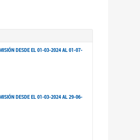
ISIÓN DESDE EL 01-03-2024 AL 01-07-
ISIÓN DESDE EL 01-03-2024 AL 29-06-