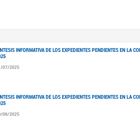
ÍNTESIS INFORMATIVA DE LOS EXPEDIENTES PENDIENTES EN LA COM
025
1/07/2025
ÍNTESIS INFORMATIVA DE LOS EXPEDIENTES PENDIENTES EN LA COM
025
0/06/2025