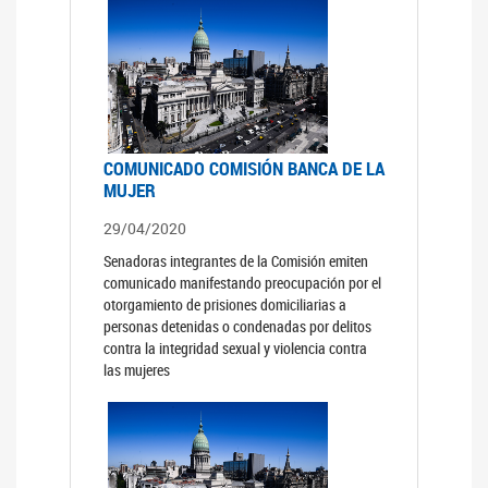
COMUNICADO COMISIÓN BANCA DE LA
MUJER
29/04/2020
Senadoras integrantes de la Comisión emiten
comunicado manifestando preocupación por el
otorgamiento de prisiones domiciliarias a
personas detenidas o condenadas por delitos
contra la integridad sexual y violencia contra
las mujeres