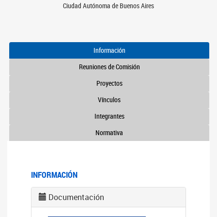
Ciudad Autónoma de Buenos Aires
Información
Reuniones de Comisión
Proyectos
Vínculos
Integrantes
Normativa
INFORMACIÓN
Documentación