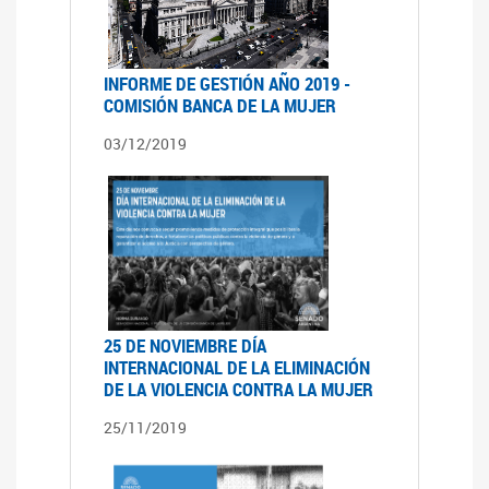
INFORME DE GESTIÓN AÑO 2019 -
COMISIÓN BANCA DE LA MUJER
03/12/2019
25 DE NOVIEMBRE DÍA
INTERNACIONAL DE LA ELIMINACIÓN
DE LA VIOLENCIA CONTRA LA MUJER
25/11/2019