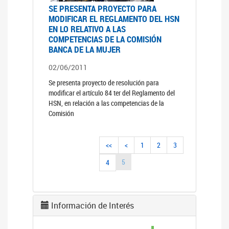
SE PRESENTA PROYECTO PARA
MODIFICAR EL REGLAMENTO DEL HSN
EN LO RELATIVO A LAS
COMPETENCIAS DE LA COMISIÓN
BANCA DE LA MUJER
02/06/2011
Se presenta proyecto de resolución para
modificar el artículo 84 ter del Reglamento del
HSN, en relación a las competencias de la
Comisión
<<
<
1
2
3
5
4
Información de Interés