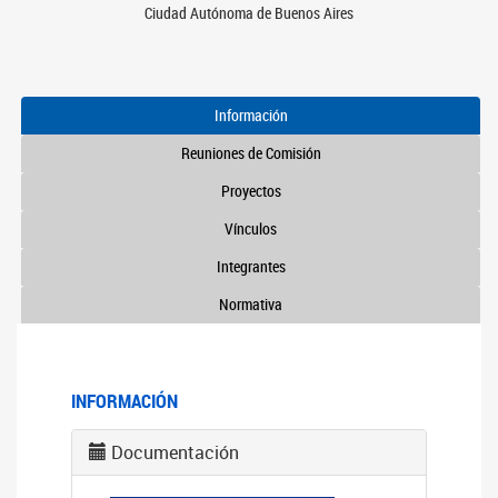
Ciudad Autónoma de Buenos Aires
Información
Reuniones de Comisión
Proyectos
Vínculos
Integrantes
Normativa
INFORMACIÓN
Documentación