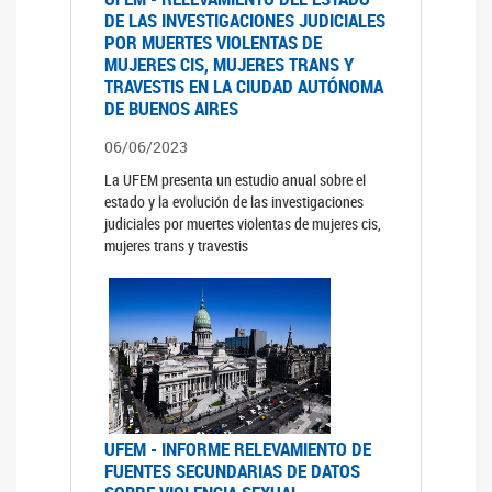
DE LAS INVESTIGACIONES JUDICIALES
POR MUERTES VIOLENTAS DE
MUJERES CIS, MUJERES TRANS Y
TRAVESTIS EN LA CIUDAD AUTÓNOMA
DE BUENOS AIRES
06/06/2023
La UFEM presenta un estudio anual sobre el
estado y la evolución de las investigaciones
judiciales por muertes violentas de mujeres cis,
mujeres trans y travestis
UFEM - INFORME RELEVAMIENTO DE
FUENTES SECUNDARIAS DE DATOS