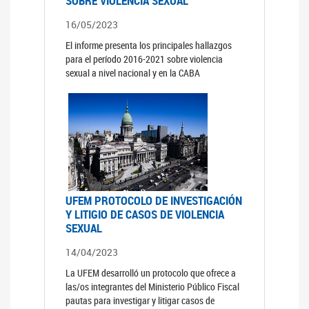
SOBRE VIOLENCIA SEXUAL
16/05/2023
El informe presenta los principales hallazgos
para el período 2016-2021 sobre violencia
sexual a nivel nacional y en la CABA
UFEM PROTOCOLO DE INVESTIGACIÓN
Y LITIGIO DE CASOS DE VIOLENCIA
SEXUAL
14/04/2023
La UFEM desarrolló un protocolo que ofrece a
las/os integrantes del Ministerio Público Fiscal
pautas para investigar y litigar casos de