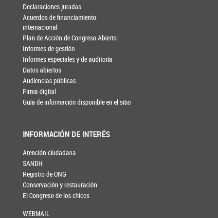
Declaraciones juradas
Acuerdos de financiamiento
internacional
Plan de Acción de Congreso Abierto
Informes de gestión
Informes especiales y de auditoría
Datos abiertos
Audiencias públicas
Firma digital
Guía de información disponible en el sitio
INFORMACIÓN DE INTERÉS
Atención ciudadana
SANDH
Registro de ONG
Conservación y restauración
El Congreso de los chicos
WEBMAIL