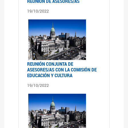
REUNIÓN DE ASESORES/AS
19/10/2022
REUNIÓN CONJUNTA DE
ASESORES/AS CON LA COMISIÓN DE
EDUCACIÓN Y CULTURA
19/10/2022