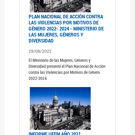
PLAN NACIONAL DE ACCIÓN CONTRA
LAS VIOLENCIAS POR MOTIVOS DE
GÉNERO 2022- 2024 - MINISTERIO DE
LAS MUJERES, GÉNEROS Y
DIVERSIDAD
29/08/2022
El Ministerio de las Mujeres, Géneros y
Diversidad presentó el Plan Nacional de Acción
contra las Violencias por Motivos de Género
2022-2024
INFORME UFEM AÑO 2021