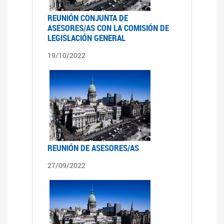
REUNIÓN CONJUNTA DE
ASESORES/AS CON LA COMISIÓN DE
LEGISLACIÓN GENERAL
19/10/2022
REUNIÓN DE ASESORES/AS
27/09/2022