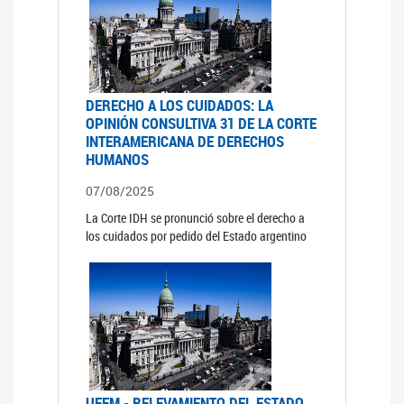
DERECHO A LOS CUIDADOS: LA
OPINIÓN CONSULTIVA 31 DE LA CORTE
INTERAMERICANA DE DERECHOS
HUMANOS
07/08/2025
La Corte IDH se pronunció sobre el derecho a
los cuidados por pedido del Estado argentino
UFEM - RELEVAMIENTO DEL ESTADO