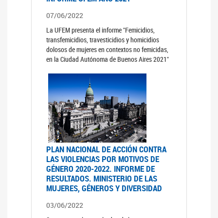
07/06/2022
La UFEM presenta el informe "Femicidios,
transfemicidios, travesticidios y homicidios
dolosos de mujeres en contextos no femicidas,
en la Ciudad Autónoma de Buenos Aires 2021"
PLAN NACIONAL DE ACCIÓN CONTRA
LAS VIOLENCIAS POR MOTIVOS DE
GÉNERO 2020-2022. INFORME DE
RESULTADOS. MINISTERIO DE LAS
MUJERES, GÉNEROS Y DIVERSIDAD
03/06/2022