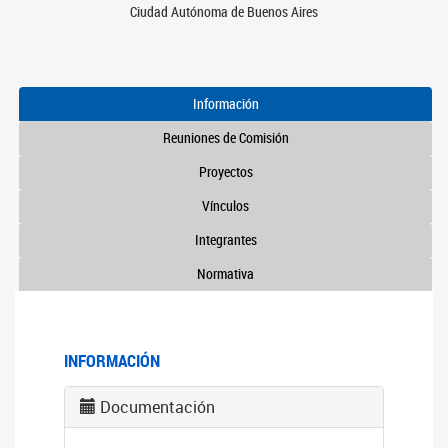
Ciudad Autónoma de Buenos Aires
Información
Reuniones de Comisión
Proyectos
Vínculos
Integrantes
Normativa
INFORMACIÓN
Documentación