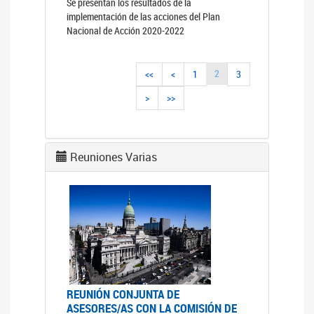
Se presentan los resultados de la
implementación de las acciones del Plan
Nacional de Acción 2020-2022
2
<<
<
1
3
>
>>
Reuniones Varias
REUNIÓN CONJUNTA DE
ASESORES/AS CON LA COMISIÓN DE