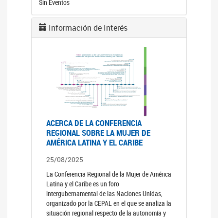
Sin Eventos
Información de Interés
ACERCA DE LA CONFERENCIA
REGIONAL SOBRE LA MUJER DE
AMÉRICA LATINA Y EL CARIBE
25/08/2025
La Conferencia Regional de la Mujer de América
Latina y el Caribe es un foro
intergubernamental de las Naciones Unidas,
organizado por la CEPAL en el que se analiza la
situación regional respecto de la autonomía y