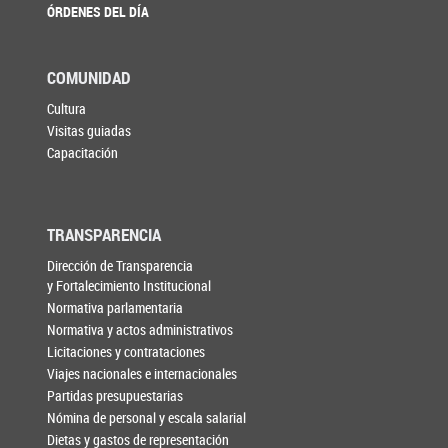
ÓRDENES DEL DÍA
COMUNIDAD
Cultura
Visitas guiadas
Capacitación
TRANSPARENCIA
Dirección de Transparencia
y Fortalecimiento Institucional
Normativa parlamentaria
Normativa y actos administrativos
Licitaciones y contrataciones
Viajes nacionales e internacionales
Partidas presupuestarias
Nómina de personal y escala salarial
Dietas y gastos de representación