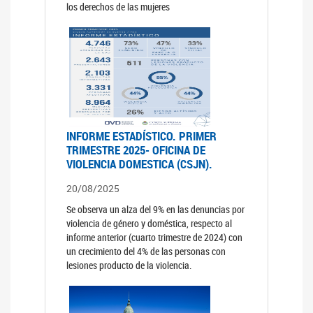
los derechos de las mujeres
INFORME ESTADÍSTICO. PRIMER
TRIMESTRE 2025- OFICINA DE
VIOLENCIA DOMESTICA (CSJN).
20/08/2025
Se observa un alza del 9% en las denuncias por
violencia de género y doméstica, respecto al
informe anterior (cuarto trimestre de 2024) con
un crecimiento del 4% de las personas con
lesiones producto de la violencia.