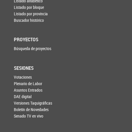
Listado alfabético
Listado por bloque
Listado por provincia
Buscador histórico
PROYECTOS
Búsqueda de proyectos
SESIONES
Votaciones
Plenario de Labor
Asuntos Entrados
DAE digital
Versiones Taquigráficas
Boletín de Novedades
Senado TV en vivo