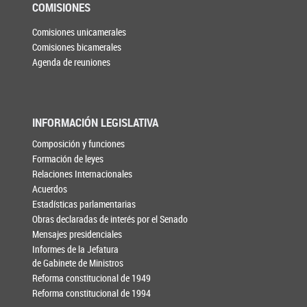
COMISIONES
Comisiones unicamerales
Comisiones bicamerales
Agenda de reuniones
INFORMACIÓN LEGISLATIVA
Composición y funciones
Formación de leyes
Relaciones Internacionales
Acuerdos
Estadísticas parlamentarias
Obras declaradas de interés por el Senado
Mensajes presidenciales
Informes de la Jefatura
de Gabinete de Ministros
Reforma constitucional de 1949
Reforma constitucional de 1994