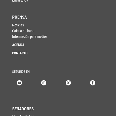
Enviá tu CV
PRENSA
Noticias
Galería de fotos
Información para medios
AGENDA
CONTACTO
SEGUINOS EN
SENADORES