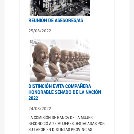
REUNIÓN DE ASESORES/AS
25/08/2022
DISTINCIÓN EVITA COMPAÑERA
HONORABLE SENADO DE LA NACIÓN
2022
24/08/2022
LA COMISIÓN DE BANCA DE LA MUJER
RECONOCIÓ A 25 MUJERES DESTACADAS POR
SU LABOR EN DISTINTAS PROVINCIAS