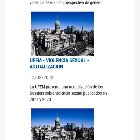
violencia sexual con perspectiva de género
UFEM - VIOLENCIA SEXUAL -
ACTUALIZACIÓN
14/03/2023
La UFEM presenta una actualización de los
Dossiers sobre violencia sexual publicados en
2017 y 2020