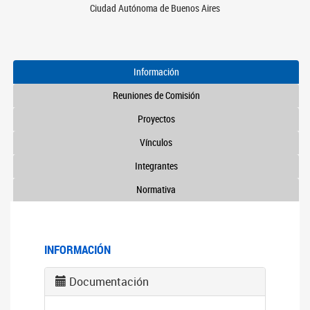
Ciudad Autónoma de Buenos Aires
Información
Reuniones de Comisión
Proyectos
Vínculos
Integrantes
Normativa
INFORMACIÓN
Documentación