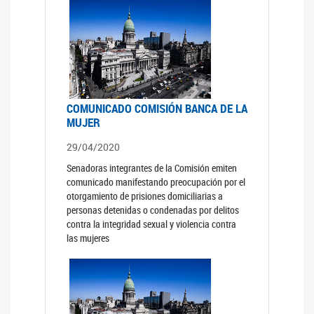
COMUNICADO COMISIÓN BANCA DE LA
MUJER
29/04/2020
Senadoras integrantes de la Comisión emiten
comunicado manifestando preocupación por el
otorgamiento de prisiones domiciliarias a
personas detenidas o condenadas por delitos
contra la integridad sexual y violencia contra
las mujeres