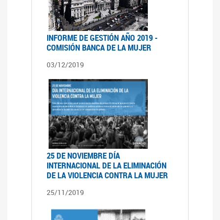
INFORME DE GESTIÓN AÑO 2019 -
COMISIÓN BANCA DE LA MUJER
03/12/2019
25 DE NOVIEMBRE DÍA
INTERNACIONAL DE LA ELIMINACIÓN
DE LA VIOLENCIA CONTRA LA MUJER
25/11/2019