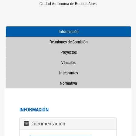
Ciudad Autónoma de Buenos Aires
Información
Reuniones de Comisión
Proyectos
Vínculos
Integrantes
Normativa
INFORMACIÓN
Documentación