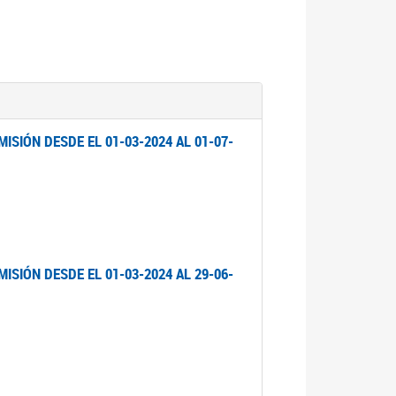
ISIÓN DESDE EL 01-03-2024 AL 01-07-
ISIÓN DESDE EL 01-03-2024 AL 29-06-