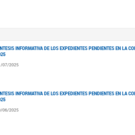
ÍNTESIS INFORMATIVA DE LOS EXPEDIENTES PENDIENTES EN LA COM
025
1/07/2025
ÍNTESIS INFORMATIVA DE LOS EXPEDIENTES PENDIENTES EN LA COM
025
0/06/2025