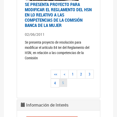
SE PRESENTA PROYECTO PARA
MODIFICAR EL REGLAMENTO DEL HSN
EN LO RELATIVO A LAS
COMPETENCIAS DE LA COMISIÓN
BANCA DE LA MUJER
02/06/2011
Se presenta proyecto de resolución para
modificar el artículo 84 ter del Reglamento del
HSN, en relación a las competencias de la
Comisión
<<
<
1
2
3
5
4
Información de Interés