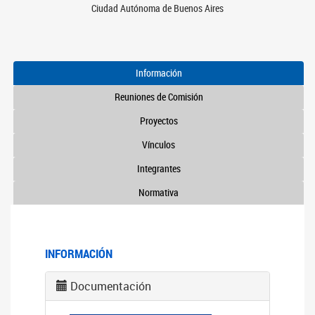
Ciudad Autónoma de Buenos Aires
Información
Reuniones de Comisión
Proyectos
Vínculos
Integrantes
Normativa
INFORMACIÓN
Documentación