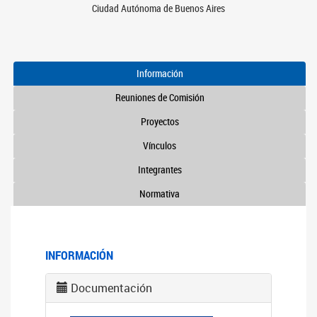
Ciudad Autónoma de Buenos Aires
Información
Reuniones de Comisión
Proyectos
Vínculos
Integrantes
Normativa
INFORMACIÓN
Documentación