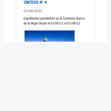
SÍNTESIS N° 4
03/08/2022
Expedientes pendientes en la Comisión Banca
de la Mujer desde el 03/06/22 al 03/08/22.
SÍNTESIS 3°
02/06/2022
Expedientes pendientes en la Comisión Banca
de la Mujer desde el 06/04/22 al 02/06/22.