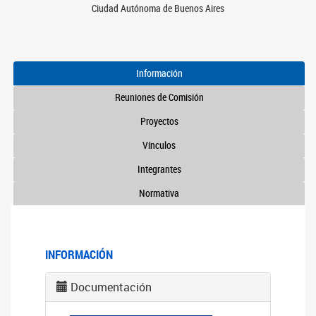
Ciudad Autónoma de Buenos Aires
Información
Reuniones de Comisión
Proyectos
Vínculos
Integrantes
Normativa
INFORMACIÓN
Documentación