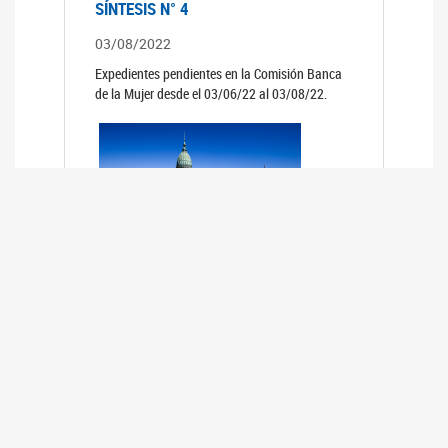
SÍNTESIS N° 4
03/08/2022
Expedientes pendientes en la Comisión Banca
de la Mujer desde el 03/06/22 al 03/08/22.
SÍNTESIS 3°
02/06/2022
Expedientes pendientes en la Comisión Banca
de la Mujer desde el 06/04/22 al 02/06/22.