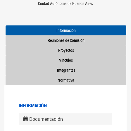
Ciudad Autónoma de Buenos Aires
Información
Reuniones de Comisión
Proyectos
Vínculos
Integrantes
Normativa
INFORMACIÓN
Documentación