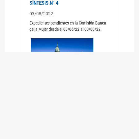
SÍNTESIS N° 4
03/08/2022
Expedientes pendientes en la Comisión Banca
de la Mujer desde el 03/06/22 al 03/08/22.
SÍNTESIS 3°
02/06/2022
Expedientes pendientes en la Comisión Banca
de la Mujer desde el 06/04/22 al 02/06/22.