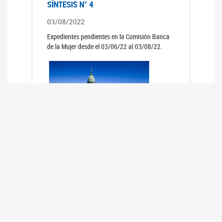
SÍNTESIS N° 4
03/08/2022
Expedientes pendientes en la Comisión Banca
de la Mujer desde el 03/06/22 al 03/08/22.
SÍNTESIS 3°
02/06/2022
Expedientes pendientes en la Comisión Banca
de la Mujer desde el 06/04/22 al 02/06/22.