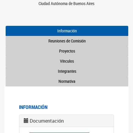
Ciudad Autónoma de Buenos Aires
Información
Reuniones de Comisión
Proyectos
Vínculos
Integrantes
Normativa
INFORMACIÓN
Documentación