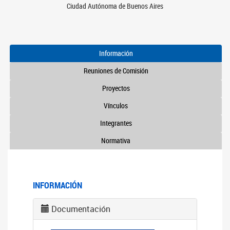
Ciudad Autónoma de Buenos Aires
Información
Reuniones de Comisión
Proyectos
Vínculos
Integrantes
Normativa
INFORMACIÓN
Documentación