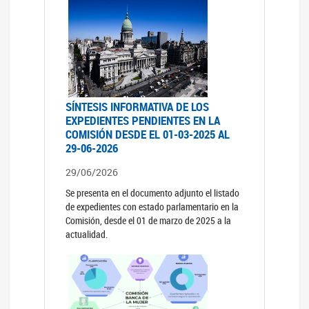
SÍNTESIS INFORMATIVA DE LOS
EXPEDIENTES PENDIENTES EN LA
COMISIÓN DESDE EL 01-03-2025 AL
29-06-2026
29/06/2026
Se presenta en el documento adjunto el listado
de expedientes con estado parlamentario en la
Comisión, desde el 01 de marzo de 2025 a la
actualidad.