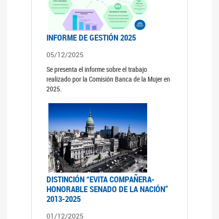
INFORME DE GESTIÓN 2025
05/12/2025
Se presenta el informe sobre el trabajo
realizado por la Comisión Banca de la Mujer en
2025.
DISTINCIÓN “EVITA COMPAÑERA-
HONORABLE SENADO DE LA NACIÓN”
2013-2025
01/12/2025