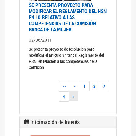
SE PRESENTA PROYECTO PARA
MODIFICAR EL REGLAMENTO DEL HSN
EN LO RELATIVO A LAS
COMPETENCIAS DE LA COMISIÓN
BANCA DE LA MUJER
02/06/2011
Se presenta proyecto de resolución para
modificar el artículo 84 ter del Reglamento del
HSN, en relación a las competencias de la
Comisión
<<
<
1
2
3
5
4
Información de Interés