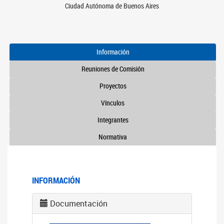
Ciudad Autónoma de Buenos Aires
Información
Reuniones de Comisión
Proyectos
Vínculos
Integrantes
Normativa
INFORMACIÓN
Documentación