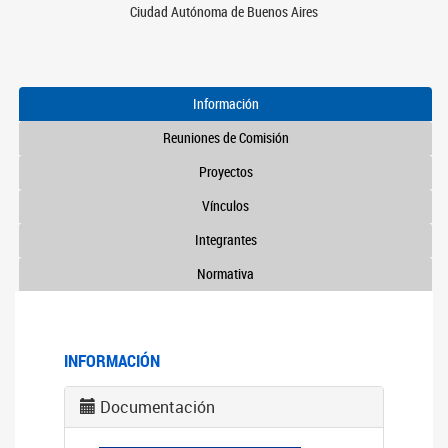
Ciudad Autónoma de Buenos Aires
Información
Reuniones de Comisión
Proyectos
Vínculos
Integrantes
Normativa
INFORMACIÓN
Documentación