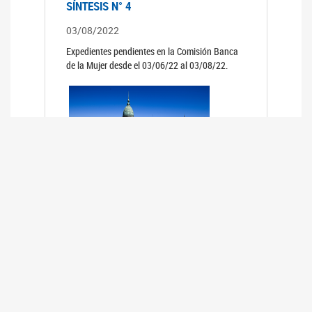
SÍNTESIS N° 4
03/08/2022
Expedientes pendientes en la Comisión Banca
de la Mujer desde el 03/06/22 al 03/08/22.
SÍNTESIS 3°
02/06/2022
Expedientes pendientes en la Comisión Banca
de la Mujer desde el 06/04/22 al 02/06/22.