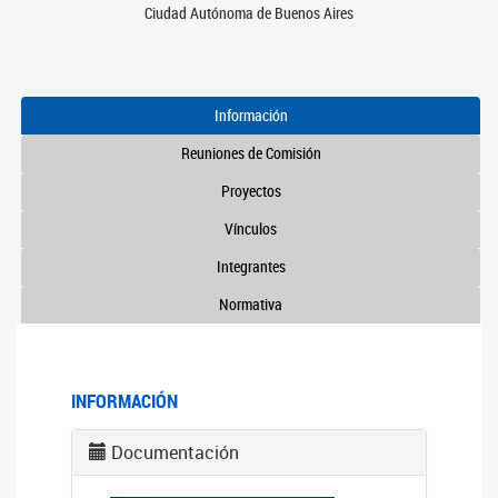
Ciudad Autónoma de Buenos Aires
Información
Reuniones de Comisión
Proyectos
Vínculos
Integrantes
Normativa
INFORMACIÓN
Documentación