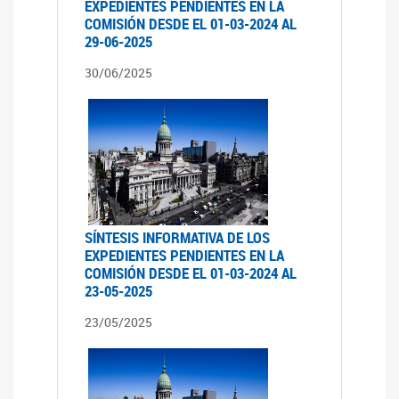
EXPEDIENTES PENDIENTES EN LA
COMISIÓN DESDE EL 01-03-2024 AL
29-06-2025
30/06/2025
SÍNTESIS INFORMATIVA DE LOS
EXPEDIENTES PENDIENTES EN LA
COMISIÓN DESDE EL 01-03-2024 AL
23-05-2025
23/05/2025