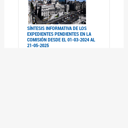
SÍNTESIS INFORMATIVA DE LOS
EXPEDIENTES PENDIENTES EN LA
COMISIÓN DESDE EL 01-03-2024 AL
21-05-2025
21/05/2025
AVANCES LEGISLATIVOS EN
TEMÁTICAS DE GÉNERO A 2023
12/05/2025