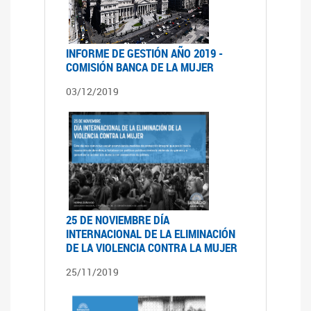
INFORME DE GESTIÓN AÑO 2019 -
COMISIÓN BANCA DE LA MUJER
03/12/2019
25 DE NOVIEMBRE DÍA
INTERNACIONAL DE LA ELIMINACIÓN
DE LA VIOLENCIA CONTRA LA MUJER
25/11/2019