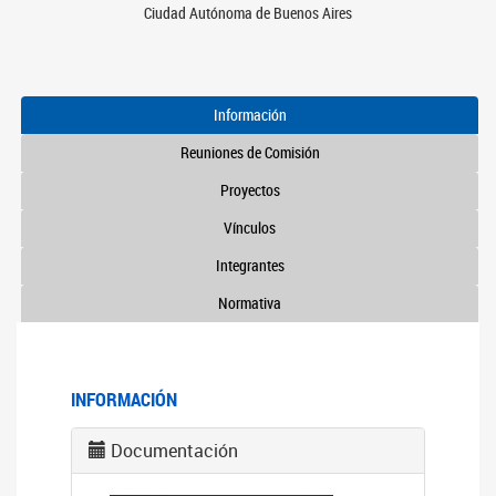
Ciudad Autónoma de Buenos Aires
Información
Reuniones de Comisión
Proyectos
Vínculos
Integrantes
Normativa
INFORMACIÓN
Documentación