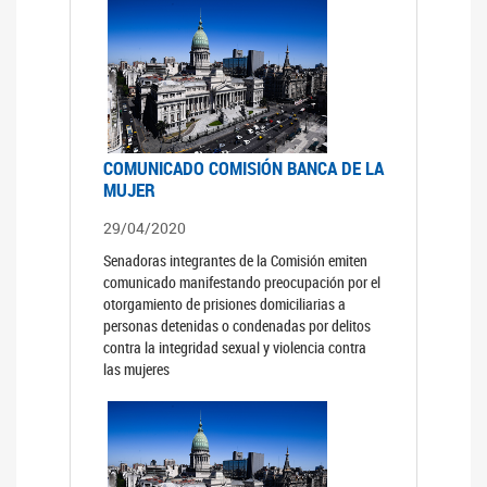
COMUNICADO COMISIÓN BANCA DE LA
MUJER
29/04/2020
Senadoras integrantes de la Comisión emiten
comunicado manifestando preocupación por el
otorgamiento de prisiones domiciliarias a
personas detenidas o condenadas por delitos
contra la integridad sexual y violencia contra
las mujeres