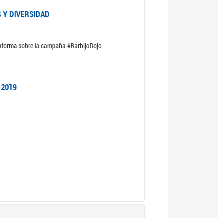
 Y DIVERSIDAD
informa sobre la campaña #BarbijoRojo
 2019