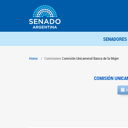
SENADORES
Home
Comisiones
Comisión Unicameral Banca de la Mujer
COMISIÓN UNICA
A