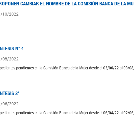
ROPONEN CAMBIAR EL NOMBRE DE LA COMISIÓN BANCA DE LA M
3/10/2022
ÍNTESIS N° 4
3/08/2022
pedientes pendientes en la Comisión Banca de la Mujer desde el 03/06/22 al 03/08
ÍNTESIS 3°
2/06/2022
pedientes pendientes en la Comisión Banca de la Mujer desde el 06/04/22 al 02/06