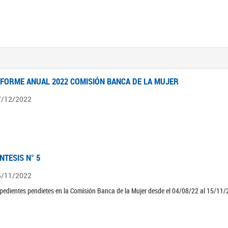
NFORME ANUAL 2022 COMISIÓN BANCA DE LA MUJER
7/12/2022
ÍNTESIS N° 5
5/11/2022
pedientes pendietes en la Comisión Banca de la Mujer desde el 04/08/22 al 15/11/