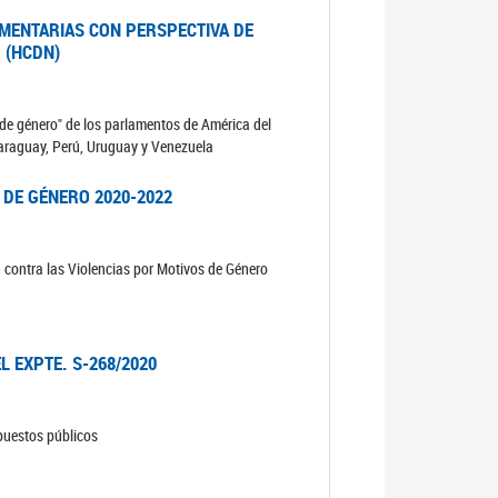
MENTARIAS CON PERSPECTIVA DE
 (HCDN)
de género" de los parlamentos de América del
 Paraguay, Perú, Uruguay y Venezuela
 DE GÉNERO 2020-2022
n contra las Violencias por Motivos de Género
L EXPTE. S-268/2020
upuestos públicos