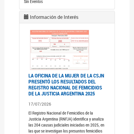
Sin Eventos
Información de Interés
LA OFICINA DE LA MUJER DE LA CSJN
PRESENTÓ LOS RESULTADOS DEL
REGISTRO NACIONAL DE FEMICIDIOS
DE LA JUSTICIA ARGENTINA 2025
17/07/2026
El Registro Nacional de Femicidios de la
Justicia Argentina (RNFJA) identifica y analiza
las 204 causas judiciales iniciadas en 2025, en
las que se investigan los presuntos femicidios