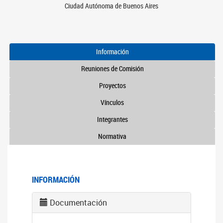
Ciudad Autónoma de Buenos Aires
Información
Reuniones de Comisión
Proyectos
Vínculos
Integrantes
Normativa
INFORMACIÓN
Documentación