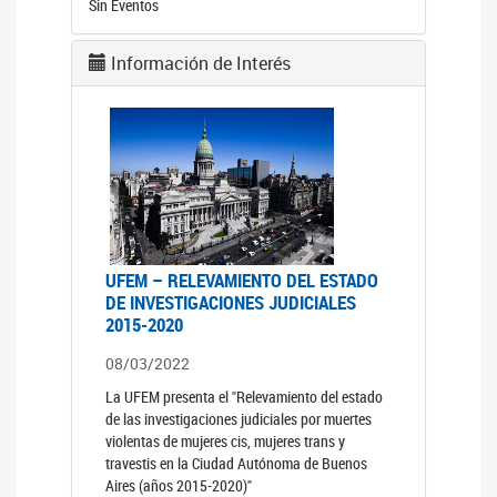
Sin Eventos
Información de Interés
UFEM – RELEVAMIENTO DEL ESTADO
DE INVESTIGACIONES JUDICIALES
2015-2020
08/03/2022
La UFEM presenta el "Relevamiento del estado
de las investigaciones judiciales por muertes
violentas de mujeres cis, mujeres trans y
travestis en la Ciudad Autónoma de Buenos
Aires (años 2015-2020)"