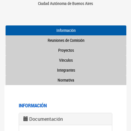
Ciudad Autónoma de Buenos Aires
Información
Reuniones de Comisión
Proyectos
Vínculos
Integrantes
Normativa
INFORMACIÓN
Documentación