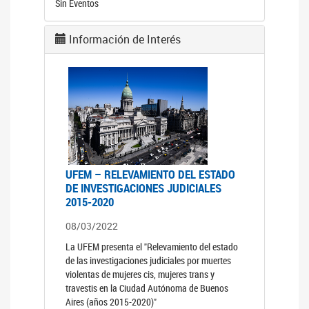
Sin Eventos
Información de Interés
UFEM – RELEVAMIENTO DEL ESTADO
DE INVESTIGACIONES JUDICIALES
2015-2020
08/03/2022
La UFEM presenta el "Relevamiento del estado
de las investigaciones judiciales por muertes
violentas de mujeres cis, mujeres trans y
travestis en la Ciudad Autónoma de Buenos
Aires (años 2015-2020)"