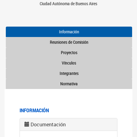
Ciudad Autónoma de Buenos Aires
Información
Reuniones de Comisión
Proyectos
Vínculos
Integrantes
Normativa
INFORMACIÓN
Documentación