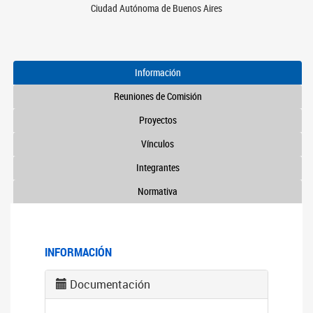
Ciudad Autónoma de Buenos Aires
Información
Reuniones de Comisión
Proyectos
Vínculos
Integrantes
Normativa
INFORMACIÓN
Documentación