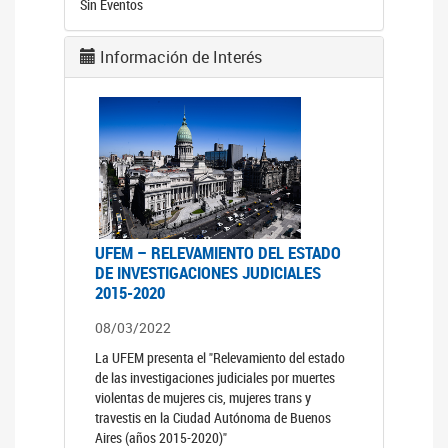
Sin Eventos
Información de Interés
UFEM – RELEVAMIENTO DEL ESTADO
DE INVESTIGACIONES JUDICIALES
2015-2020
08/03/2022
La UFEM presenta el "Relevamiento del estado
de las investigaciones judiciales por muertes
violentas de mujeres cis, mujeres trans y
travestis en la Ciudad Autónoma de Buenos
Aires (años 2015-2020)"