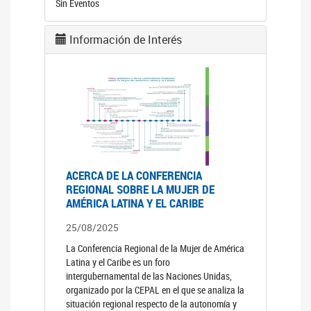
Sin Eventos
Información de Interés
ACERCA DE LA CONFERENCIA
REGIONAL SOBRE LA MUJER DE
AMÉRICA LATINA Y EL CARIBE
25/08/2025
La Conferencia Regional de la Mujer de América
Latina y el Caribe es un foro
intergubernamental de las Naciones Unidas,
organizado por la CEPAL en el que se analiza la
situación regional respecto de la autonomía y