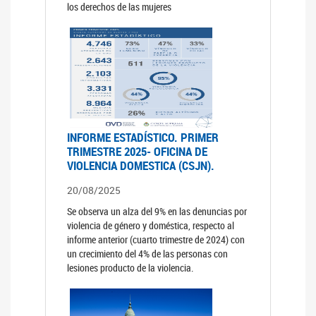
los derechos de las mujeres
INFORME ESTADÍSTICO. PRIMER
TRIMESTRE 2025- OFICINA DE
VIOLENCIA DOMESTICA (CSJN).
20/08/2025
Se observa un alza del 9% en las denuncias por
violencia de género y doméstica, respecto al
informe anterior (cuarto trimestre de 2024) con
un crecimiento del 4% de las personas con
lesiones producto de la violencia.