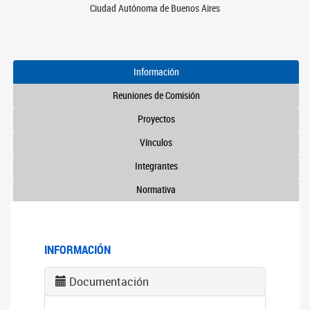
Ciudad Autónoma de Buenos Aires
Información
Reuniones de Comisión
Proyectos
Vínculos
Integrantes
Normativa
INFORMACIÓN
Documentación