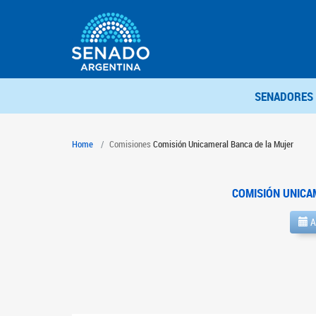
SENADORES
Home
Comisiones
Comisión Unicameral Banca de la Mujer
COMISIÓN UNICA
A