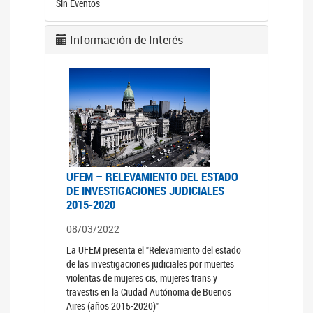
Sin Eventos
Información de Interés
UFEM – RELEVAMIENTO DEL ESTADO
DE INVESTIGACIONES JUDICIALES
2015-2020
08/03/2022
La UFEM presenta el "Relevamiento del estado
de las investigaciones judiciales por muertes
violentas de mujeres cis, mujeres trans y
travestis en la Ciudad Autónoma de Buenos
Aires (años 2015-2020)"