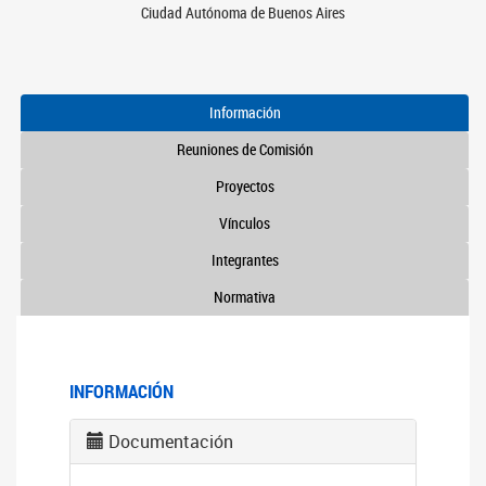
Ciudad Autónoma de Buenos Aires
Información
Reuniones de Comisión
Proyectos
Vínculos
Integrantes
Normativa
INFORMACIÓN
Documentación