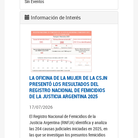
Sin Eventos
Información de Interés
LA OFICINA DE LA MUJER DE LA CSJN
PRESENTÓ LOS RESULTADOS DEL
REGISTRO NACIONAL DE FEMICIDIOS
DE LA JUSTICIA ARGENTINA 2025
17/07/2026
El Registro Nacional de Femicidios de la
Justicia Argentina (RNFJA) identifica y analiza
las 204 causas judiciales iniciadas en 2025, en
las que se investigan los presuntos femicidios