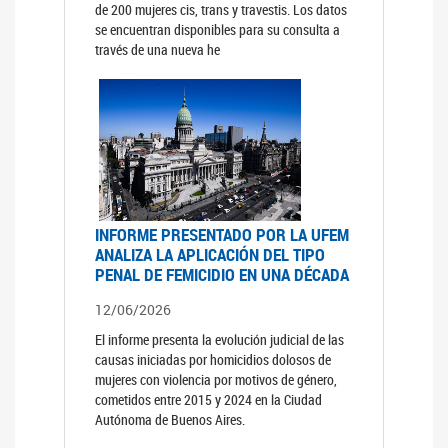
de 200 mujeres cis, trans y travestis. Los datos
se encuentran disponibles para su consulta a
través de una nueva he
INFORME PRESENTADO POR LA UFEM
ANALIZA LA APLICACIÓN DEL TIPO
PENAL DE FEMICIDIO EN UNA DÉCADA
12/06/2026
El informe presenta la evolución judicial de las
causas iniciadas por homicidios dolosos de
mujeres con violencia por motivos de género,
cometidos entre 2015 y 2024 en la Ciudad
Autónoma de Buenos Aires.