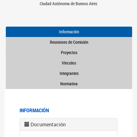
Ciudad Autónoma de Buenos Aires
Información
Reuniones de Comisión
Proyectos
Vínculos
Integrantes
Normativa
INFORMACIÓN
Documentación