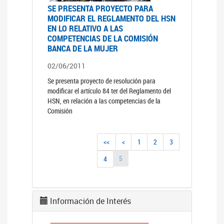
SE PRESENTA PROYECTO PARA
MODIFICAR EL REGLAMENTO DEL HSN
EN LO RELATIVO A LAS
COMPETENCIAS DE LA COMISIÓN
BANCA DE LA MUJER
02/06/2011
Se presenta proyecto de resolución para
modificar el artículo 84 ter del Reglamento del
HSN, en relación a las competencias de la
Comisión
<<
<
1
2
3
5
4
Información de Interés