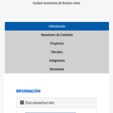
Ciudad Autónoma de Buenos Aires
Información
Reuniones de Comisión
Proyectos
Vínculos
Integrantes
Normativa
INFORMACIÓN
Documentación