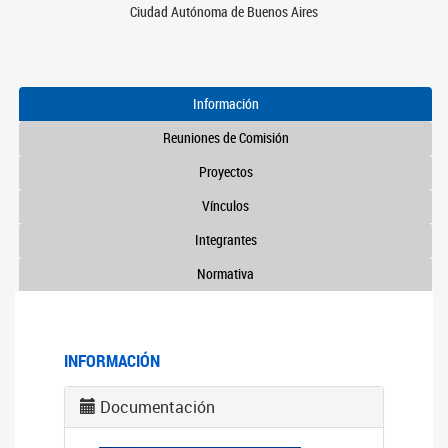
Ciudad Autónoma de Buenos Aires
Información
Reuniones de Comisión
Proyectos
Vínculos
Integrantes
Normativa
INFORMACIÓN
Documentación