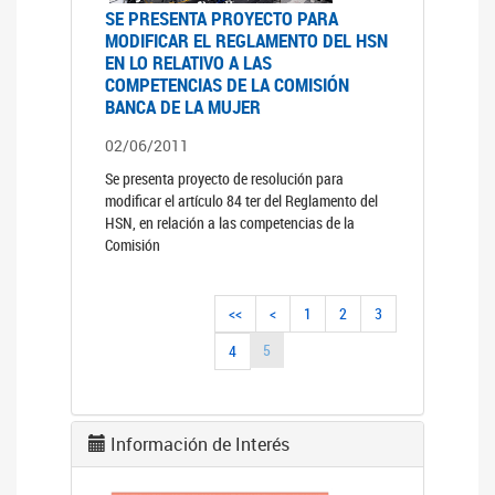
SE PRESENTA PROYECTO PARA
MODIFICAR EL REGLAMENTO DEL HSN
EN LO RELATIVO A LAS
COMPETENCIAS DE LA COMISIÓN
BANCA DE LA MUJER
02/06/2011
Se presenta proyecto de resolución para
modificar el artículo 84 ter del Reglamento del
HSN, en relación a las competencias de la
Comisión
<<
<
1
2
3
5
4
Información de Interés