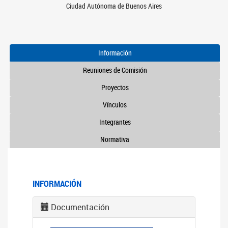
Ciudad Autónoma de Buenos Aires
Información
Reuniones de Comisión
Proyectos
Vínculos
Integrantes
Normativa
INFORMACIÓN
Documentación