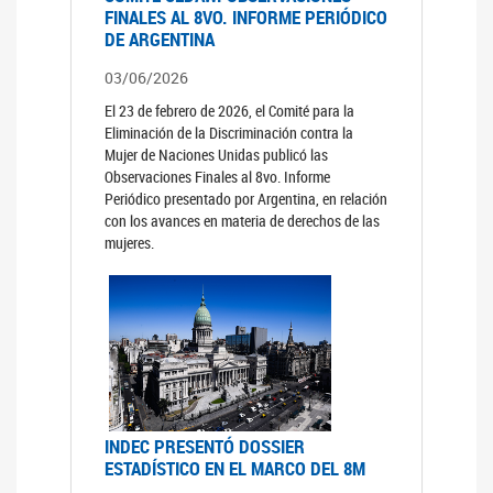
FINALES AL 8VO. INFORME PERIÓDICO
DE ARGENTINA
03/06/2026
El 23 de febrero de 2026, el Comité para la
Eliminación de la Discriminación contra la
Mujer de Naciones Unidas publicó las
Observaciones Finales al 8vo. Informe
Periódico presentado por Argentina, en relación
con los avances en materia de derechos de las
mujeres.
INDEC PRESENTÓ DOSSIER
ESTADÍSTICO EN EL MARCO DEL 8M