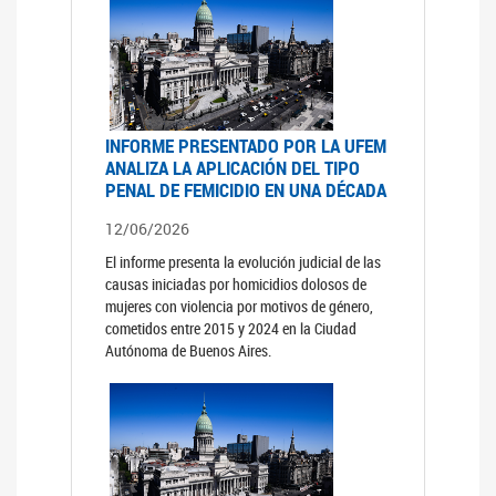
INFORME PRESENTADO POR LA UFEM
ANALIZA LA APLICACIÓN DEL TIPO
PENAL DE FEMICIDIO EN UNA DÉCADA
12/06/2026
El informe presenta la evolución judicial de las
causas iniciadas por homicidios dolosos de
mujeres con violencia por motivos de género,
cometidos entre 2015 y 2024 en la Ciudad
Autónoma de Buenos Aires.