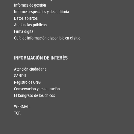
Informes de gestión
Informes especiales y de auditoría
Datos abiertos
Audiencias públicas
Firma digital
Guía de información disponible en el sitio
INFORMACIÓN DE INTERÉS
Atención ciudadana
SANDH
Registro de ONG
Conservación y restauración
El Congreso de los chicos
WEBMAIL
TCR