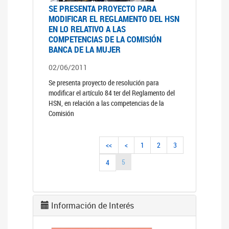
SE PRESENTA PROYECTO PARA
MODIFICAR EL REGLAMENTO DEL HSN
EN LO RELATIVO A LAS
COMPETENCIAS DE LA COMISIÓN
BANCA DE LA MUJER
02/06/2011
Se presenta proyecto de resolución para
modificar el artículo 84 ter del Reglamento del
HSN, en relación a las competencias de la
Comisión
<<
<
1
2
3
5
4
Información de Interés