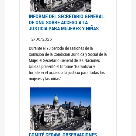
INFORME DEL SECRETARIO GENERAL
DE ONU SOBRE ACCESO A LA
JUSTICIA PARA MUJERES Y NIÑAS
12/06/2026
Durante el 70 período de sesiones de la
Comisión de la Condición Jurídica y Social de la
Mujer, el Secretario General de las Naciones
Unidas presentó el Informe "Garantizar y
fortalecer el acceso a la justicia para todas las
mujeres y las niñas".
COMITÉ CEDAW. OBSERVACIONES