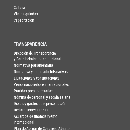
Cultura
Visitas guiadas
Capacitación
TRANSPARENCIA
Dirección de Transparencia
y Fortalecimiento Institucional
Normativa parlamentaria
Normativa y actos administrativos
Licitaciones y contrataciones
Viajes nacionales e internacionales
Partidas presupuestarias
Nómina de personal y escala salarial
Dietas y gastos de representación
Declaraciones juradas
Acuerdos de financiamiento
internacional
Plan de Acción de Congreso Abierto