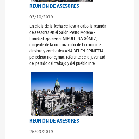
REUNIÓN DE ASESORES
03/10/2019
En el día de la fecha se lleva a cabo la reunión
de asesores en el Salón Perito Moreno -
FrondiziExpusieron:MIGUELINA GÓMEZ,
dirigente de la organización de la corriente
clasista y combativa.ANA BELÉN SPINETTA,
periodista rionegrina, referente de la juventud
del partido del trabajo y del pueblo inte
REUNIÓN DE ASESORES
25/09/2019