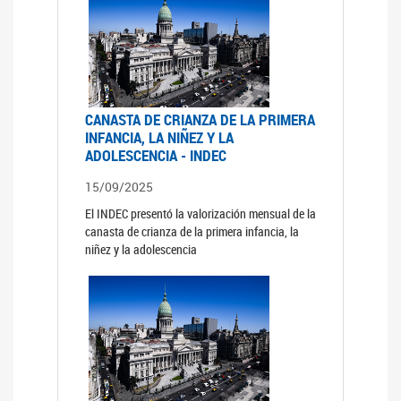
CANASTA DE CRIANZA DE LA PRIMERA
INFANCIA, LA NIÑEZ Y LA
ADOLESCENCIA - INDEC
15/09/2025
El INDEC presentó la valorización mensual de la
canasta de crianza de la primera infancia, la
niñez y la adolescencia