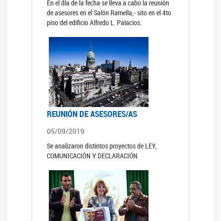
En el día de la fecha se lleva a cabo la reunión
de asesores en el Salón Ramella,- sito en el 4to
piso del edificio Alfredo L. Palacios.
REUNIÓN DE ASESORES/AS
05/09/2019
Se analizaron distintos proyectos de LEY,
COMUNICACIÓN Y DECLARACIÓN