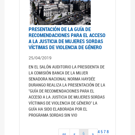
PRESENTACIÓN DE LA GUÍA DE
RECOMENDACIONES PARA EL ACCESO
A LA JUSTICIA DE MUJERES SORDAS
VÍCTIMAS DE VIOLENCIA DE GÉNERO
25/04/2019
EN EL SALÓN AUDITORIO LA PRESIDENTA DE
LA COMISIÓN BANCA DE LA MUJER
SENADORA NACIONAL NORMA HAYDÉE
DURANGO REALIZA LA PRESENTACIÓN DE LA
"GUÍA DE RECOMENDACIONES PARA EL
ACCESO A LA JUSTICIA DE MUJERES SORDAS
VÍCTIMAS DE VIOLENCIA DE GÉNERO" LA
GUÍA HA SIDO ELABORADA POR EL
PROGRAMA SORDAS SIN VIO
4
5
7
8
6
<<
<
>