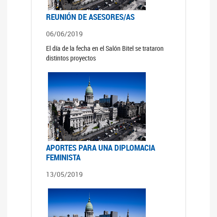
REUNIÓN DE ASESORES/AS
06/06/2019
El día de la fecha en el Salón Bitel se trataron
distintos proyectos
APORTES PARA UNA DIPLOMACIA
FEMINISTA
13/05/2019