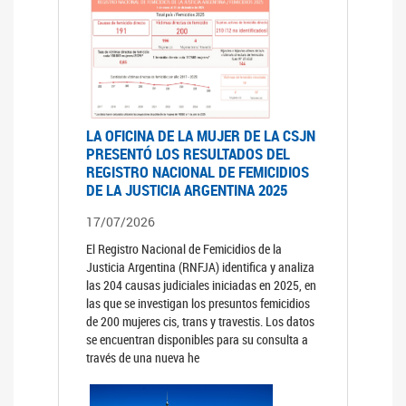
LA OFICINA DE LA MUJER DE LA CSJN
PRESENTÓ LOS RESULTADOS DEL
REGISTRO NACIONAL DE FEMICIDIOS
DE LA JUSTICIA ARGENTINA 2025
17/07/2026
El Registro Nacional de Femicidios de la
Justicia Argentina (RNFJA) identifica y analiza
las 204 causas judiciales iniciadas en 2025, en
las que se investigan los presuntos femicidios
de 200 mujeres cis, trans y travestis. Los datos
se encuentran disponibles para su consulta a
través de una nueva he