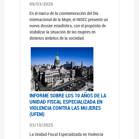
09/03/2026
En el marco de la conmemoración del Día
Internacional de la Mujer, el INDEC presentó un
nuevo dossier estadístico, con el propósito de
visibilizar la situación de las mujeres en
distintos ámbitos de la sociedad.
INFORME SOBRE LOS 10 AÑOS DE LA
UNIDAD FISCAL ESPECIALIZADA EN
VIOLENCIA CONTRA LAS MUJERES
(UFEM)
03/10/2025
La Unidad Fiscal Especializada en Violencia