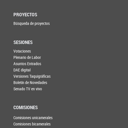
PROYECTOS
Búsqueda de proyectos
SESIONES
Votaciones
Plenario de Labor
Asuntos Entrados
DAE digital
Versiones Taquigráficas
Boletín de Novedades
Senado TV en vivo
COMISIONES
Comisiones unicamerales
Comisiones bicamerales