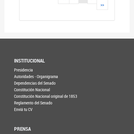
>>
INSTITUCIONAL
Presidencia
Autoridades - Organigrama
Dependencias del Senado
Constitución Nacional
Constitución Nacional original de 1853
Reglamento del Senado
Enviá tu CV
PRENSA