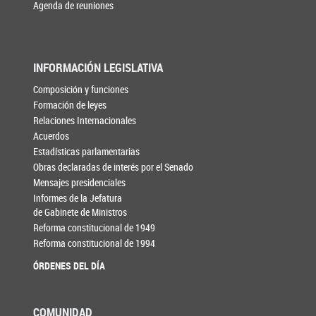
Agenda de reuniones
INFORMACIÓN LEGISLATIVA
Composición y funciones
Formación de leyes
Relaciones Internacionales
Acuerdos
Estadísticas parlamentarias
Obras declaradas de interés por el Senado
Mensajes presidenciales
Informes de la Jefatura
de Gabinete de Ministros
Reforma constitucional de 1949
Reforma constitucional de 1994
ÓRDENES DEL DÍA
COMUNIDAD