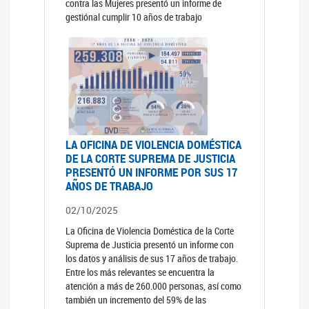
contra las Mujeres presentó un informe de
gestiónal cumplir 10 años de trabajo
LA OFICINA DE VIOLENCIA DOMÉSTICA
DE LA CORTE SUPREMA DE JUSTICIA
PRESENTÓ UN INFORME POR SUS 17
AÑOS DE TRABAJO
02/10/2025
La Oficina de Violencia Doméstica de la Corte
Suprema de Justicia presentó un informe con
los datos y análisis de sus 17 años de trabajo.
Entre los más relevantes se encuentra la
atención a más de 260.000 personas, así como
también un incremento del 59% de las