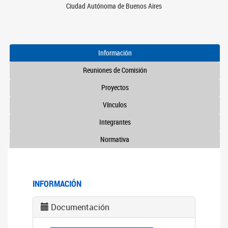
Ciudad Autónoma de Buenos Aires
Información
Reuniones de Comisión
Proyectos
Vínculos
Integrantes
Normativa
INFORMACIÓN
Documentación