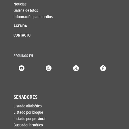
Noticias
Galería de fotos
Información para medios
AGENDA
CONTACTO
SEGUINOS EN
SENADORES
Listado alfabético
Listado por bloque
Listado por provincia
Buscador histórico