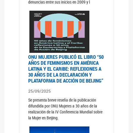
denuncias entre sus inicios en 2009 y l
ONU MUJERES PUBLICÓ EL LIBRO “50
AÑOS DE FEMINISMOS EN AMÉRICA
LATINA Y EL CARIBE: REFLEXIONES A
30 AÑOS DE LA DECLARACIÓN Y
PLATAFORMA DE ACCIÓN DE BEIJING”
25/09/2025
Se presenta breve reseña de la publicación
difundida por ONU Mujeres a 30 años de la
realización de la IV Conferencia Mundial sobre
la Mujer en Beijing.