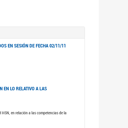
OS EN SESIÓN DE FECHA 02/11/11
 EN LO RELATIVO A LAS
el HSN, en relación a las competencias de la