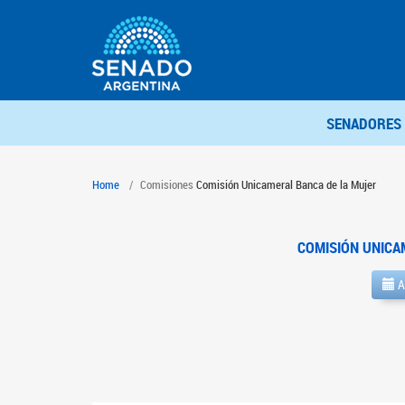
SENADORES
Home
Comisiones
Comisión Unicameral Banca de la Mujer
COMISIÓN UNICA
A