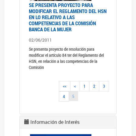
SE PRESENTA PROYECTO PARA
MODIFICAR EL REGLAMENTO DEL HSN
EN LO RELATIVO A LAS
COMPETENCIAS DE LA COMISIÓN
BANCA DE LA MUJER
02/06/2011
Se presenta proyecto de resolución para
modificar el artículo 84 ter del Reglamento del
HSN, en relación a las competencias de la
Comisión
<<
<
1
2
3
5
4
Información de Interés