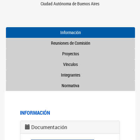
Ciudad Autónoma de Buenos Aires
Información
Reuniones de Comisión
Proyectos
Vínculos
Integrantes
Normativa
INFORMACIÓN
Documentación