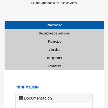
Ciudad Autónoma de Buenos Aires
Información
Reuniones de Comisión
Proyectos
Vínculos
Integrantes
Normativa
INFORMACIÓN
Documentación