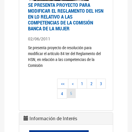
SE PRESENTA PROYECTO PARA
MODIFICAR EL REGLAMENTO DEL HSN
EN LO RELATIVO A LAS
COMPETENCIAS DE LA COMISIÓN
BANCA DE LA MUJER
02/06/2011
Se presenta proyecto de resolución para
modificar el artículo 84 ter del Reglamento del
HSN, en relación a las competencias de la
Comisión
<<
<
1
2
3
5
4
Información de Interés