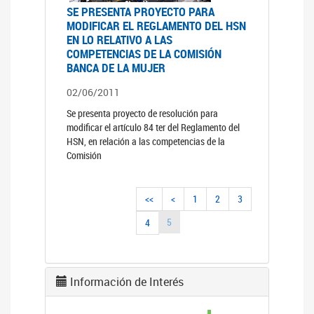
SE PRESENTA PROYECTO PARA
MODIFICAR EL REGLAMENTO DEL HSN
EN LO RELATIVO A LAS
COMPETENCIAS DE LA COMISIÓN
BANCA DE LA MUJER
02/06/2011
Se presenta proyecto de resolución para
modificar el artículo 84 ter del Reglamento del
HSN, en relación a las competencias de la
Comisión
<<
<
1
2
3
5
4
Información de Interés