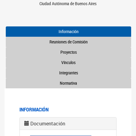
Ciudad Autónoma de Buenos Aires
Información
Reuniones de Comisión
Proyectos
Vínculos
Integrantes
Normativa
INFORMACIÓN
Documentación