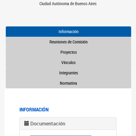
Ciudad Autónoma de Buenos Aires
Información
Reuniones de Comisión
Proyectos
Vínculos
Integrantes
Normativa
INFORMACIÓN
Documentación