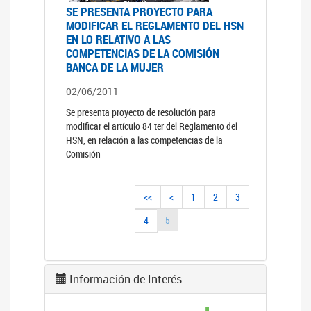
SE PRESENTA PROYECTO PARA
MODIFICAR EL REGLAMENTO DEL HSN
EN LO RELATIVO A LAS
COMPETENCIAS DE LA COMISIÓN
BANCA DE LA MUJER
02/06/2011
Se presenta proyecto de resolución para
modificar el artículo 84 ter del Reglamento del
HSN, en relación a las competencias de la
Comisión
<<
<
1
2
3
5
4
Información de Interés