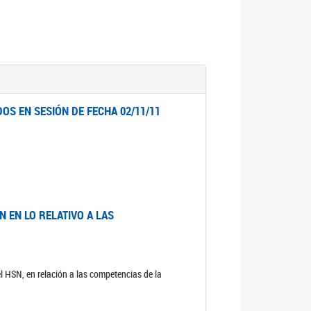
OS EN SESIÓN DE FECHA 02/11/11
 EN LO RELATIVO A LAS
el HSN, en relación a las competencias de la