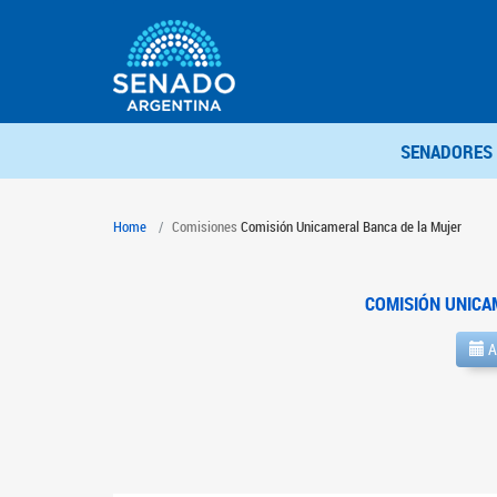
SENADORES
Home
Comisiones
Comisión Unicameral Banca de la Mujer
COMISIÓN UNICA
A