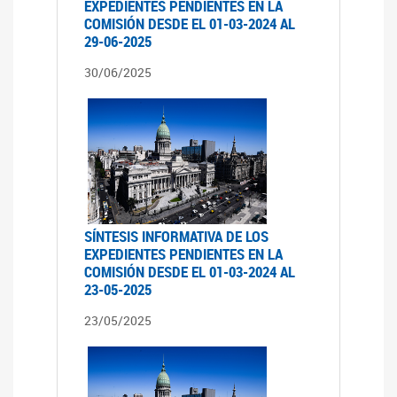
EXPEDIENTES PENDIENTES EN LA
COMISIÓN DESDE EL 01-03-2024 AL
29-06-2025
30/06/2025
SÍNTESIS INFORMATIVA DE LOS
EXPEDIENTES PENDIENTES EN LA
COMISIÓN DESDE EL 01-03-2024 AL
23-05-2025
23/05/2025