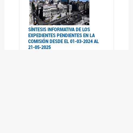
SÍNTESIS INFORMATIVA DE LOS
EXPEDIENTES PENDIENTES EN LA
COMISIÓN DESDE EL 01-03-2024 AL
21-05-2025
21/05/2025
AVANCES LEGISLATIVOS EN
TEMÁTICAS DE GÉNERO A 2023
12/05/2025