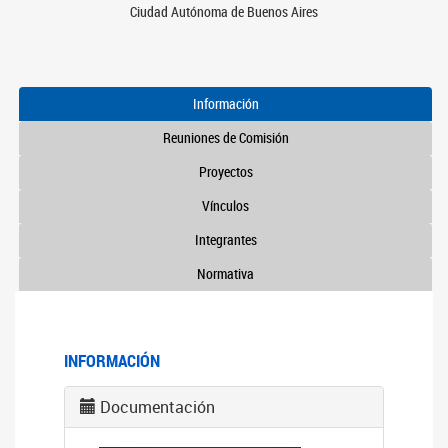
Ciudad Autónoma de Buenos Aires
Información
Reuniones de Comisión
Proyectos
Vínculos
Integrantes
Normativa
INFORMACIÓN
Documentación