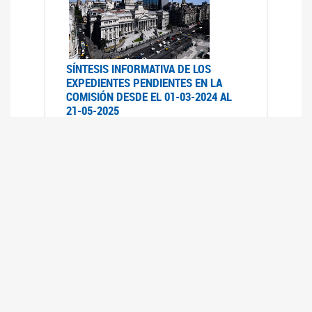
SÍNTESIS INFORMATIVA DE LOS
EXPEDIENTES PENDIENTES EN LA
COMISIÓN DESDE EL 01-03-2024 AL
21-05-2025
21/05/2025
AVANCES LEGISLATIVOS EN
TEMÁTICAS DE GÉNERO A 2023
12/05/2025