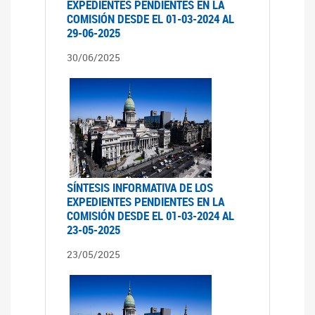
EXPEDIENTES PENDIENTES EN LA
COMISIÓN DESDE EL 01-03-2024 AL
29-06-2025
30/06/2025
SÍNTESIS INFORMATIVA DE LOS
EXPEDIENTES PENDIENTES EN LA
COMISIÓN DESDE EL 01-03-2024 AL
23-05-2025
23/05/2025