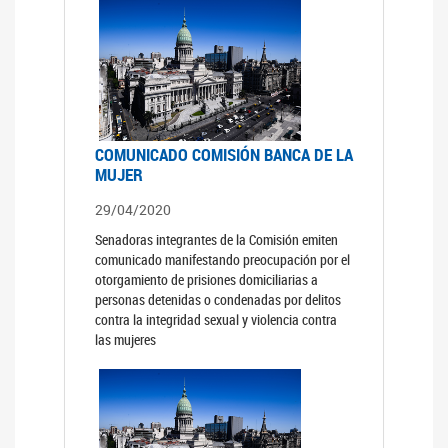
COMUNICADO COMISIÓN BANCA DE LA
MUJER
29/04/2020
Senadoras integrantes de la Comisión emiten
comunicado manifestando preocupación por el
otorgamiento de prisiones domiciliarias a
personas detenidas o condenadas por delitos
contra la integridad sexual y violencia contra
las mujeres