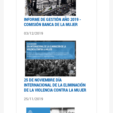
INFORME DE GESTIÓN AÑO 2019 -
COMISIÓN BANCA DE LA MUJER
03/12/2019
25 DE NOVIEMBRE DÍA
INTERNACIONAL DE LA ELIMINACIÓN
DE LA VIOLENCIA CONTRA LA MUJER
25/11/2019