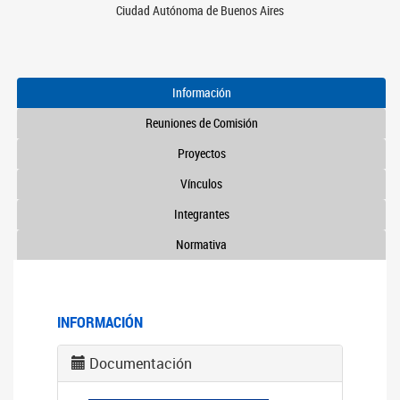
Ciudad Autónoma de Buenos Aires
Información
Reuniones de Comisión
Proyectos
Vínculos
Integrantes
Normativa
INFORMACIÓN
Documentación